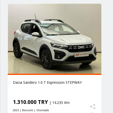
Dacia Sandero 1.0 T Expression STEPWAY
1.310.000 TRY
| 14.235 Km
2025 | Benzinli | Otomatik