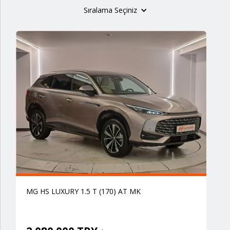
Sıralama Seçiniz
MG HS LUXURY 1.5 T (170) AT MK