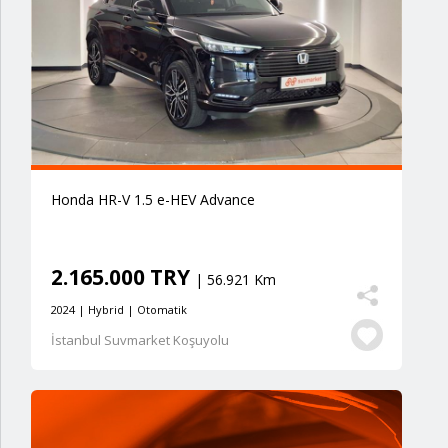
Honda HR-V 1.5 e-HEV Advance
2.165.000 TRY
| 56.921 Km
2024 | Hybrid | Otomatik
İstanbul Suvmarket Koşuyolu