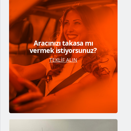
Aracınızı takasa mı
vermek istiyorsunuz?
TEKLİF ALIN