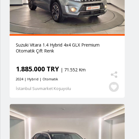
Suzuki Vitara 1.4 Hybrid 4x4 GLX Premium
Otomatik Çift Renk
1.885.000 TRY
| 71.552 Km
2024 | Hybrid | Otomatik
İstanbul Suvmarket Koşuyolu