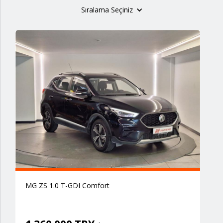
Sıralama Seçiniz
MG ZS 1.0 T-GDI Comfort