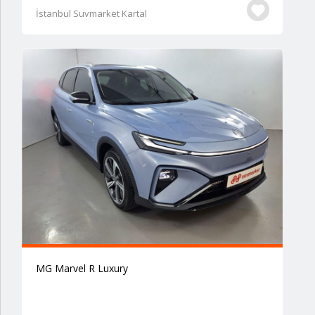
İstanbul Suvmarket Kartal
MG Marvel R Luxury