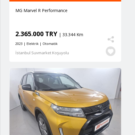
MG Marvel R Performance
2.365.000 TRY
| 33.344 Km
2023 | Elektrik | Otomatik
İstanbul Suvmarket Koşuyolu