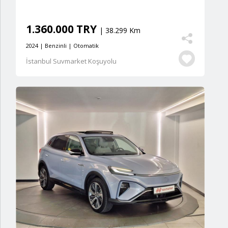
1.360.000 TRY
| 38.299 Km
2024 | Benzinli | Otomatik
İstanbul Suvmarket Koşuyolu