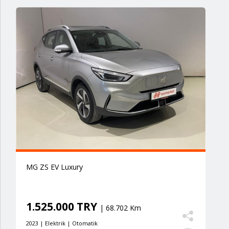
MG ZS EV Luxury
1.525.000 TRY
| 68.702 Km
2023 | Elektrik | Otomatik