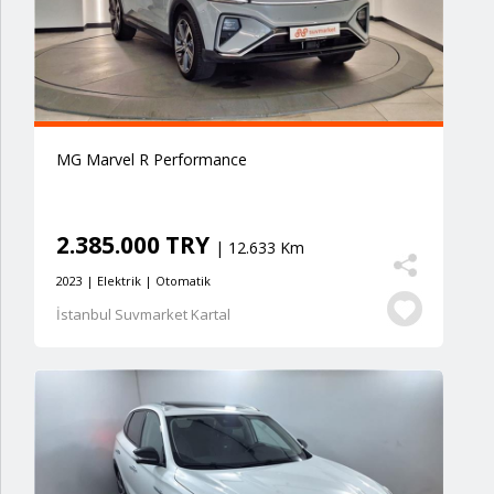
MG Marvel R Performance
2.385.000 TRY
| 12.633 Km
2023 | Elektrik | Otomatik
İstanbul Suvmarket Kartal