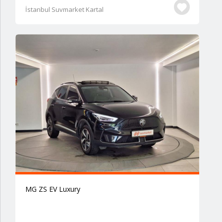
İstanbul Suvmarket Kartal
MG ZS EV Luxury