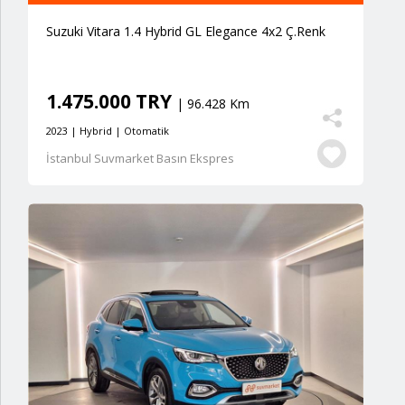
Suzuki Vitara 1.4 Hybrid GL Elegance 4x2 Ç.Renk
1.475.000 TRY
| 96.428 Km
2023 | Hybrid | Otomatik
İstanbul Suvmarket Basın Ekspres