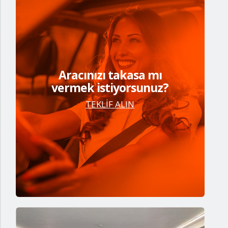
Aracınızı takasa mı
vermek istiyorsunuz?
TEKLİF ALIN