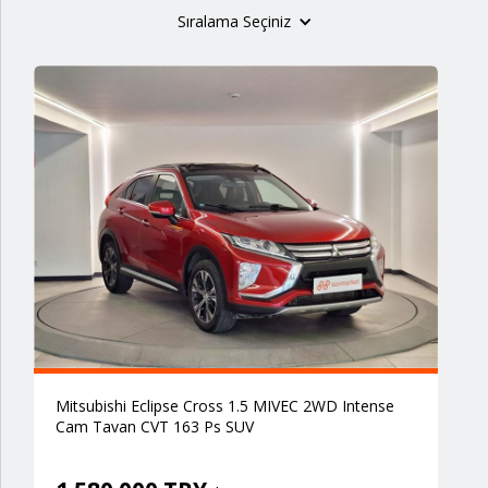
Sıralama Seçiniz
Mitsubishi Eclipse Cross 1.5 MIVEC 2WD Intense
Cam Tavan CVT 163 Ps SUV