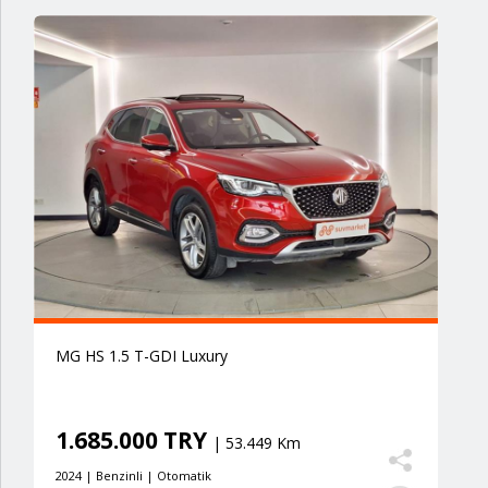
MG HS 1.5 T-GDI Luxury
1.685.000 TRY
| 53.449 Km
2024 | Benzinli | Otomatik