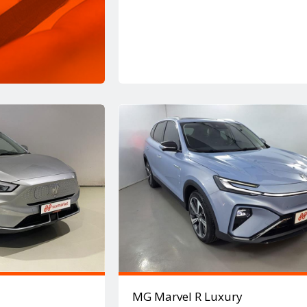
MG Marvel R Luxury