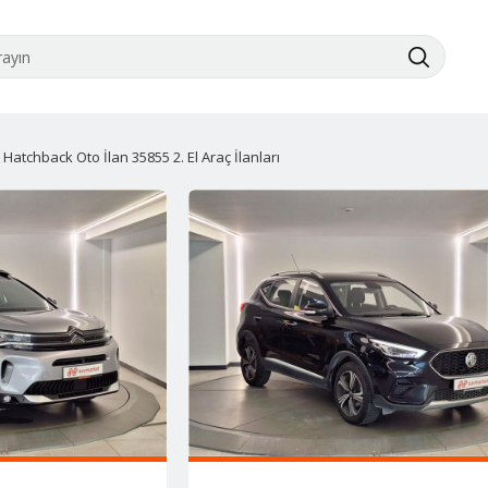
 Hatchback Oto İlan 35855 2. El Araç İlanları