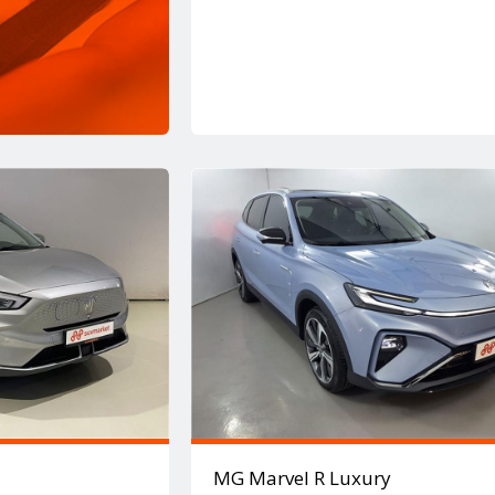
MG Marvel R Luxury