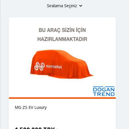
Sıralama Seçiniz
MG ZS EV Luxury