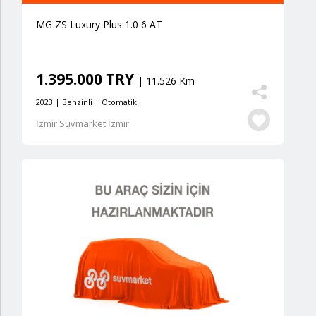
MG ZS Luxury Plus 1.0 6 AT
1.395.000 TRY
| 11.526 Km
2023 | Benzinli | Otomatik
İzmir Suvmarket İzmir