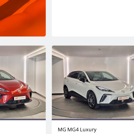
MG MG4 Luxury