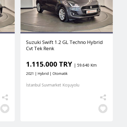
Suzuki Swift 1.2 GL Techno Hybrid
Cvt Tek Renk
1.115.000 TRY
| 59.640 Km
2021 | Hybrid | Otomatik
İstanbul Suvmarket Koşuyolu