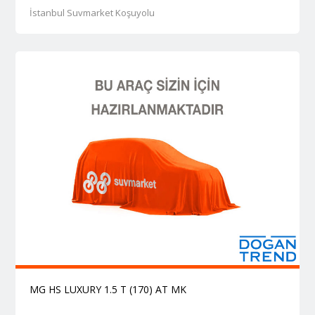
İstanbul Suvmarket Koşuyolu
MG HS LUXURY 1.5 T (170) AT MK