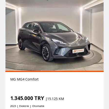
MG MG4 Comfort
1.345.000 TRY
|15.125 KM
2023 | Elektrik | Otomatik