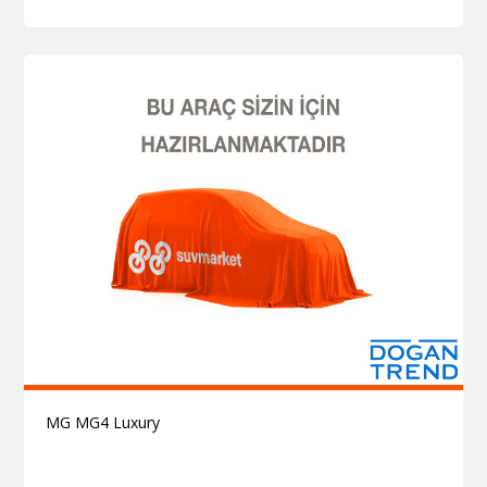
MG MG4 Luxury