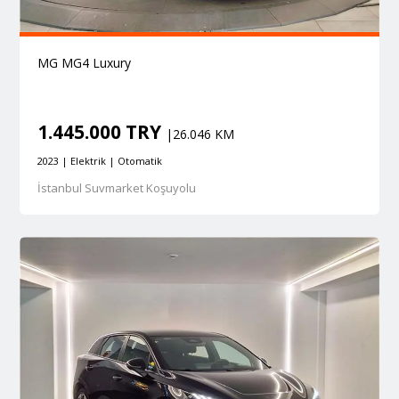
MG MG4 Luxury
1.445.000 TRY
|26.046 KM
2023 | Elektrik | Otomatik
İstanbul Suvmarket Koşuyolu