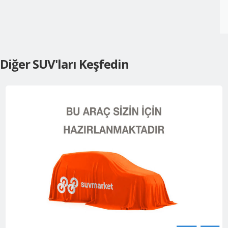
Diğer SUV'ları Keşfedin