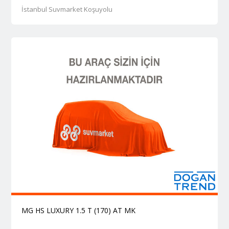
İstanbul Suvmarket Koşuyolu
MG HS LUXURY 1.5 T (170) AT MK