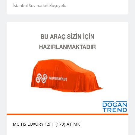
İstanbul Suvmarket Koşuyolu
MG HS LUXURY 1.5 T (170) AT MK