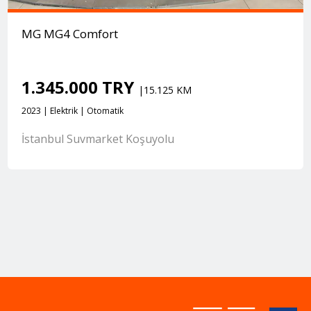
MG MG4 Comfort
1.345.000 TRY
|15.125 KM
2023 | Elektrik | Otomatik
İstanbul Suvmarket Koşuyolu