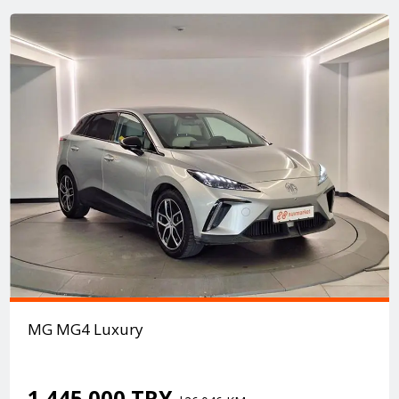
MG MG4 Luxury
1.445.000 TRY