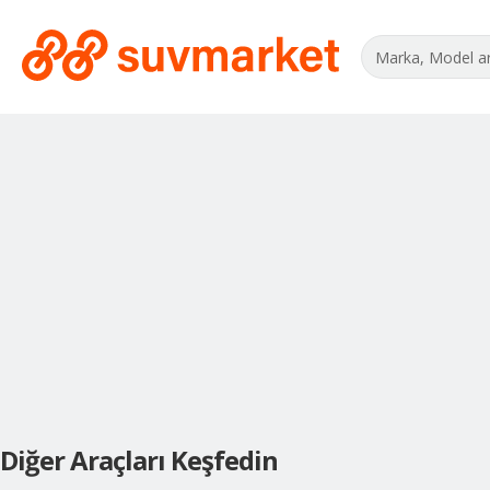
Diğer Araçları Keşfedin