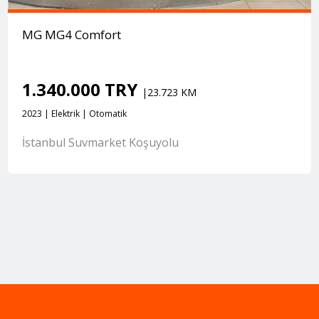
MG MG4 Comfort
1.340.000 TRY
|23.723 KM
2023 | Elektrik | Otomatik
İstanbul Suvmarket Koşuyolu