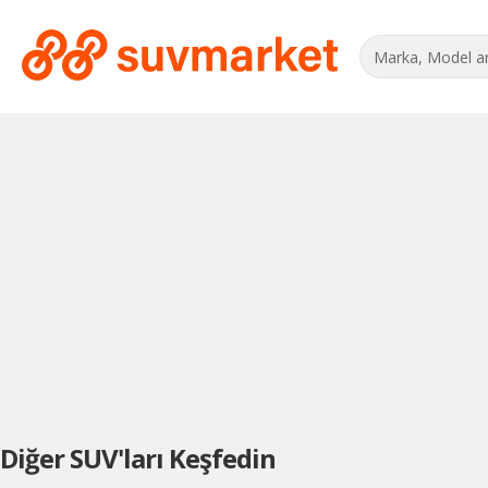
Diğer SUV'ları Keşfedin