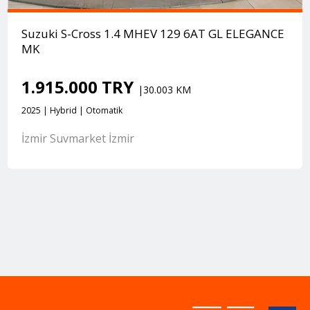
Suzuki S-Cross 1.4 MHEV 129 6AT GL ELEGANCE
MK
1.915.000 TRY
|30.003 KM
2025 | Hybrid | Otomatik
İzmir Suvmarket İzmir