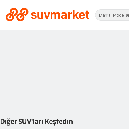
Diğer SUV'ları Keşfedin