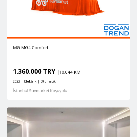
MG MG4 Comfort
1.360.000 TRY
|10.044 KM
2023 | Elektrik | Otomatik
İstanbul Suvmarket Koşuyolu