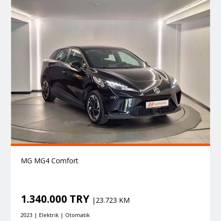
MG MG4 Comfort
1.340.000 TRY
|23.723 KM
2023 | Elektrik | Otomatik