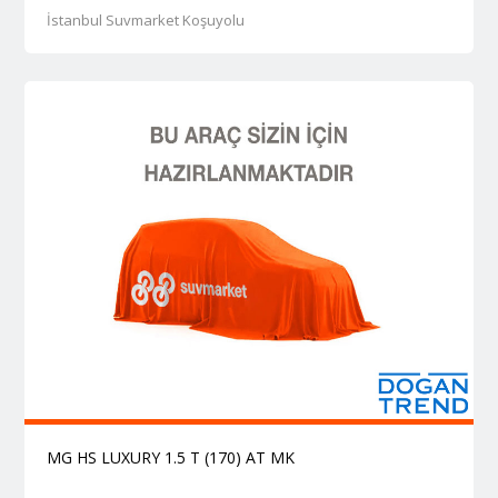
İstanbul Suvmarket Koşuyolu
MG HS LUXURY 1.5 T (170) AT MK