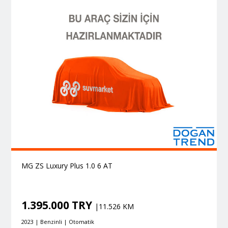
MG ZS Luxury Plus 1.0 6 AT
1.395.000 TRY
|11.526 KM
2023 | Benzinli | Otomatik