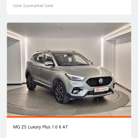
İzmir Suvmarket İzmir
MG ZS Luxury Plus 1.0 6 AT