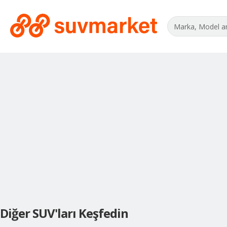
Diğer SUV'ları Keşfedin