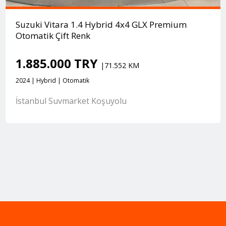
Suzuki Vitara 1.4 Hybrid 4x4 GLX Premium
Otomatik Çift Renk
1.885.000 TRY
|71.552 KM
2024 | Hybrid | Otomatik
İstanbul Suvmarket Koşuyolu