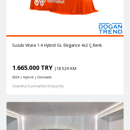
Suzuki Vitara 1.4 Hybrid GL Elegance 4x2 Ç.Renk
1.665.000 TRY
|18.524 KM
2024 | Hybrid | Otomatik
İstanbul Suvmarket Koşuyolu