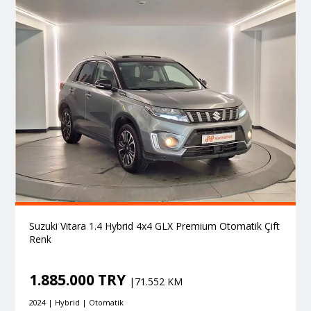
Suzuki Vitara 1.4 Hybrid 4x4 GLX Premium Otomatik Çift
Renk
1.885.000 TRY
|71.552 KM
2024 | Hybrid | Otomatik