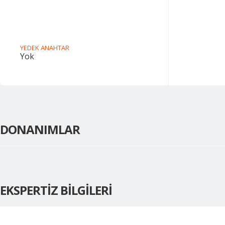
YEDEK ANAHTAR
Yok
DONANIMLAR
EKSPERTİZ BİLGİLERİ