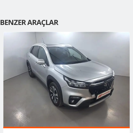
BENZER ARAÇLAR