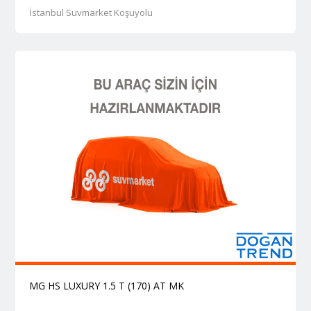
İstanbul Suvmarket Koşuyolu
MG HS LUXURY 1.5 T (170) AT MK